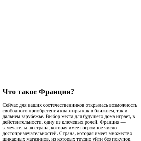
Что такое Франция?
Сейчас для наших соотечественников открылась возможность
свободного приобретения квартиры как в ближнем, так и
дальнем зарубежье. Выбор места для будущего дома играет, в
действительности, одну из ключевых ролей. Франция —
замечательная страна, которая имеет огромное число
достопримечательностей. Страна, которая имеет множество
шикарных магазинов, из которых трудно уйти без покупок.