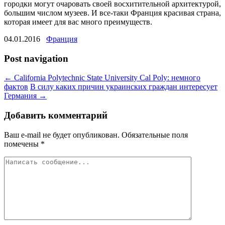
городки могут очаровать своей восхитительной архитектурой,
большим числом музеев. И все-таки Франция красивая страна,
которая имеет для вас много преимуществ.
04.01.2016
Франция
Post navigation
←
California Polytechnic State University Cal Poly: немного
фактов
В силу каких причин украинских граждан интересует
Германия
→
Добавить комментарий
Ваш e-mail не будет опубликован.
Обязательные поля
помечены
*