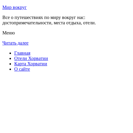
Мир вокруг
Все о путешествиях по миру вокруг нас:
достопримечательности, места отдыха, отели.
Меню
Читать далее
Главная
Отели Хорватии
Карта Хорватии
О сайте