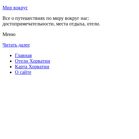
Мир вокруг
Все о путешествиях по миру вокруг нас:
достопримечательности, места отдыха, отели.
Меню
Читать далее
Главная
Отели Хорватии
Карта Хорватии
О сайте