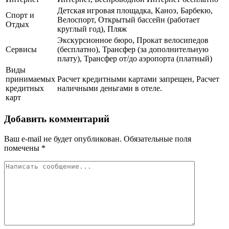
Детская игровая площадка, Каноэ, Барбекю,
Спорт и
Велоспорт, Открытый бассейн (работает
Отдых
круглый год), Пляж
Экскурсионное бюро, Прокат велосипедов
Сервисы
(бесплатно), Трансфер (за дополнительную
плату), Трансфер от/до аэропорта (платный)
Виды
принимаемых
Расчет кредитными картами запрещен, Расчет
кредитных
наличными деньгами в отеле.
карт
Добавить комментарий
Ваш e-mail не будет опубликован.
Обязательные поля
помечены
*