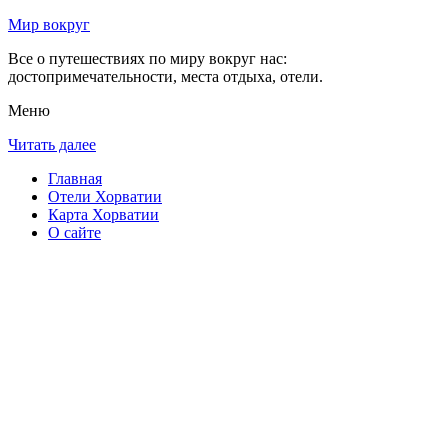
Мир вокруг
Все о путешествиях по миру вокруг нас:
достопримечательности, места отдыха, отели.
Меню
Читать далее
Главная
Отели Хорватии
Карта Хорватии
О сайте