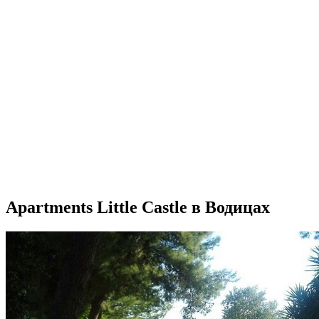
Apartments Little Castle в Водицах