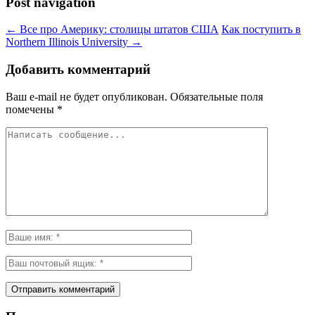
Post navigation
←
Все про Америку: столицы штатов США
Как поступить в
Northern Illinois University
→
Добавить комментарий
Ваш e-mail не будет опубликован.
Обязательные поля
помечены
*