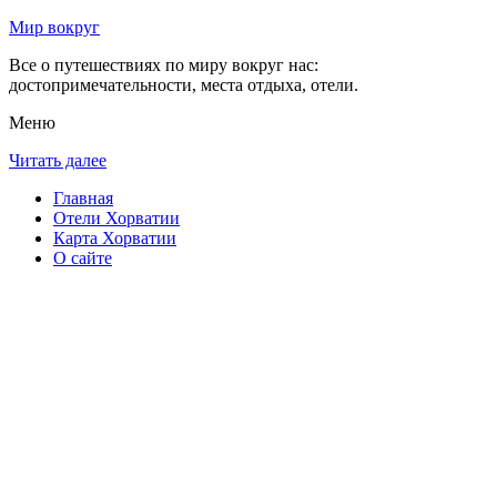
Мир вокруг
Все о путешествиях по миру вокруг нас:
достопримечательности, места отдыха, отели.
Меню
Читать далее
Главная
Отели Хорватии
Карта Хорватии
О сайте