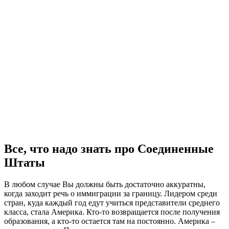
Все, что надо знать про Соединенные
Штаты
В любом случае Вы должны быть достаточно аккуратны,
когда заходит речь о иммиграции за границу. Лидером среди
стран, куда каждый год едут учиться представители среднего
класса, стала Америка. Кто-то возвращается после получения
образования, а кто-то остается там на постоянно. Америка –