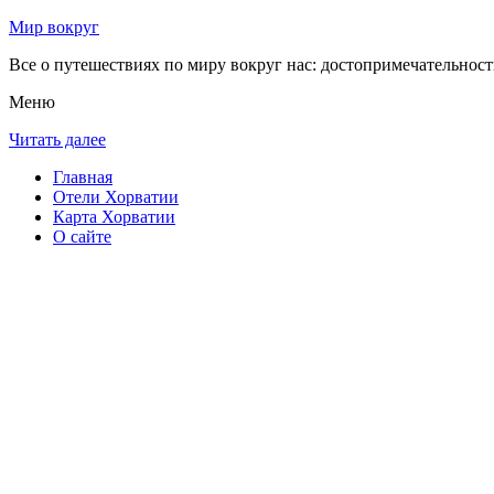
Мир вокруг
Все о путешествиях по миру вокруг нас: достопримечательности
Меню
Читать далее
Главная
Отели Хорватии
Карта Хорватии
О сайте