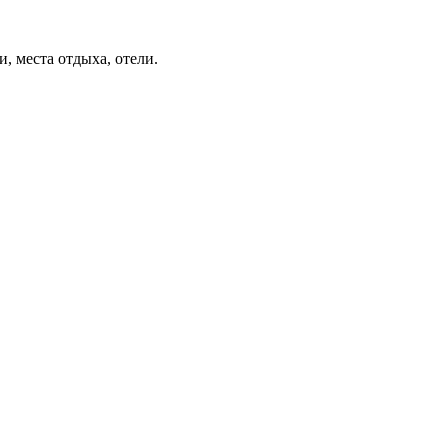
, места отдыха, отели.