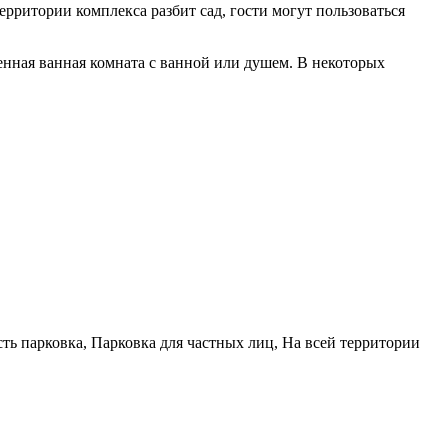
ерритории комплекса разбит сад, гости могут пользоваться
венная ванная комната с ванной или душем. В некоторых
сть парковка, Парковка для частных лиц, На всей территории