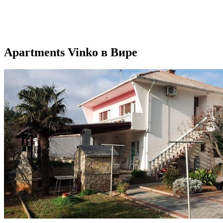
Apartments Vinko в Вире