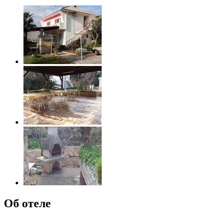
Об отеле