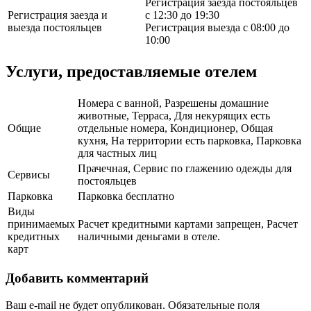
Регистрация заезда постояльцев
Регистрация заезда и
с 12:30 до 19:30
выезда постояльцев
Регистрация выезда с 08:00 до
10:00
Услуги, предоставляемые отелем
Номера с ванной, Разрешены домашние
животные, Терраса, Для некурящих есть
Общие
отдельные номера, Кондиционер, Общая
кухня, На территории есть парковка, Парковка
для частных лиц
Прачечная, Сервис по глажению одежды для
Сервисы
постояльцев
Парковка
Парковка бесплатно
Виды
принимаемых
Расчет кредитными картами запрещен, Расчет
кредитных
наличными деньгами в отеле.
карт
Добавить комментарий
Ваш e-mail не будет опубликован.
Обязательные поля