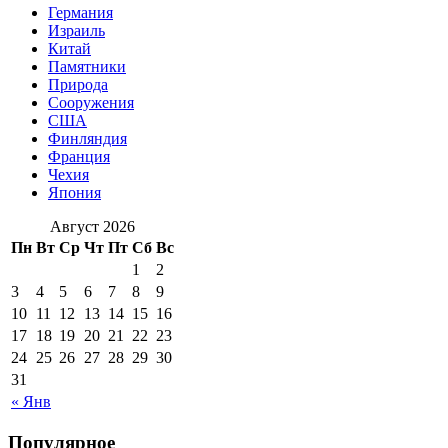
Германия
Израиль
Китай
Памятники
Природа
Сооружения
США
Финляндия
Франция
Чехия
Япония
Август 2026
Пн
Вт
Ср
Чт
Пт
Сб
Вс
1
2
3
4
5
6
7
8
9
10
11
12
13
14
15
16
17
18
19
20
21
22
23
24
25
26
27
28
29
30
31
« Янв
Популярное