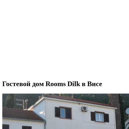
Гостевой дом Rooms Dilk в Висе