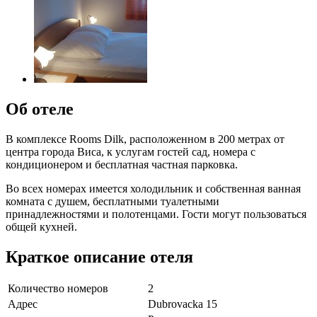
Об отеле
В комплексе Rooms Dilk, расположенном в 200 метрах от
центра города Виса, к услугам гостей сад, номера с
кондиционером и бесплатная частная парковка.
Во всех номерах имеется холодильник и собственная ванная
комната с душем, бесплатными туалетными
принадлежностями и полотенцами. Гости могут пользоваться
общей кухней.
Краткое описание отеля
Количество номеров
2
Адрес
Dubrovacka 15