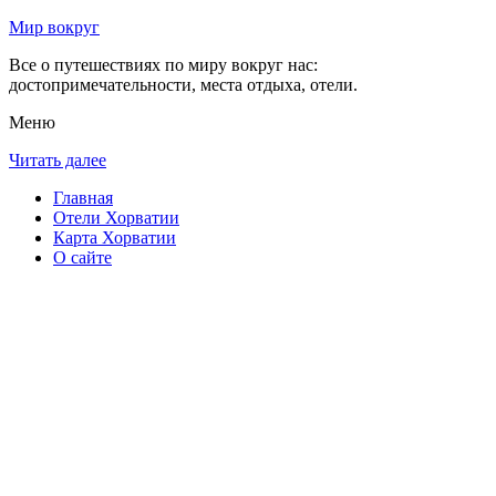
Мир вокруг
Все о путешествиях по миру вокруг нас:
достопримечательности, места отдыха, отели.
Меню
Читать далее
Главная
Отели Хорватии
Карта Хорватии
О сайте