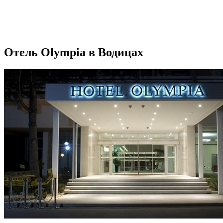
Отель Olympia в Водицах