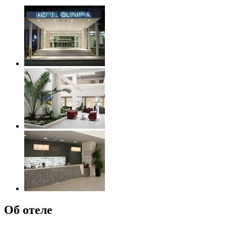
Об отеле