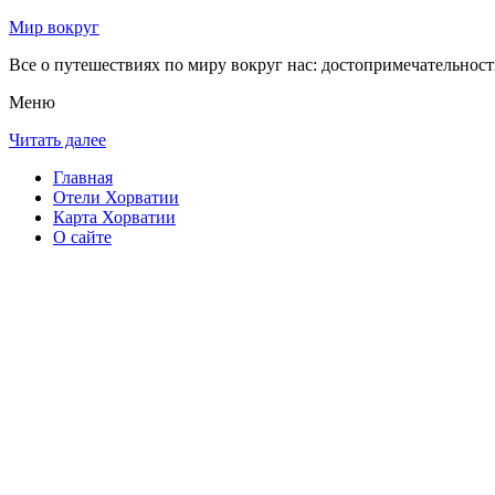
Мир вокруг
Все о путешествиях по миру вокруг нас: достопримечательности
Меню
Читать далее
Главная
Отели Хорватии
Карта Хорватии
О сайте