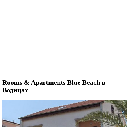
Rooms & Apartments Blue Beach в
Водицах