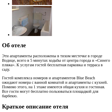
Об отеле
Эти апартаменты расположены в тихом местечке в городе
Водице, всего в 5 минутах ходьбы от центра города и «Синего
пляжа». К услугам гостей бесплатная парковка и терраса в
саду.
Гостей комплекса номеров и апартаментов Blue Beach
ожидают номера с ванной комнатой и апартаменты с кухней.
Помимо этого, на 1 этаже имеются общая кухня и гостиная.
Все гости могут бесплатно пользоваться площадкой для
барбекю.
Краткое описание отеля