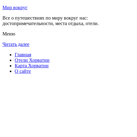
Мир вокруг
Все о путешествиях по миру вокруг нас:
достопримечательности, места отдыха, отели.
Меню
Читать далее
Главная
Отели Хорватии
Карта Хорватии
О сайте