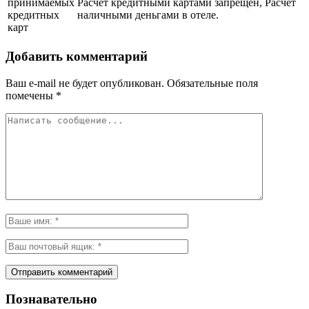
принимаемых
Расчет кредитными картами запрещен, Расчет
кредитных
наличными деньгами в отеле.
карт
Добавить комментарий
Ваш e-mail не будет опубликован.
Обязательные поля
помечены
*
Познавательно