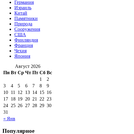
Германия
Израиль
Китай
Памятники
Природа
Сооружения
США
Финляндия
Франция
Чехия
Япония
Август 2026
Пн
Вт
Ср
Чт
Пт
Сб
Вс
1
2
3
4
5
6
7
8
9
10
11
12
13
14
15
16
17
18
19
20
21
22
23
24
25
26
27
28
29
30
31
« Янв
Популярное