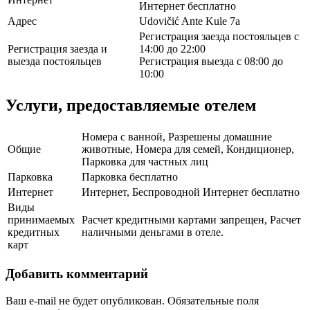
Интернет бесплатно
Адрес
Udovičić Ante Kule 7a
Регистрация заезда постояльцев с
Регистрация заезда и
14:00 до 22:00
выезда постояльцев
Регистрация выезда с 08:00 до
10:00
Услуги, предоставляемые отелем
Номера с ванной, Разрешены домашние
Общие
животные, Номера для семей, Кондиционер,
Парковка для частных лиц
Парковка
Парковка бесплатно
Интернет
Интернет, Беспроводной Интернет бесплатно
Виды
принимаемых
Расчет кредитными картами запрещен, Расчет
кредитных
наличными деньгами в отеле.
карт
Добавить комментарий
Ваш e-mail не будет опубликован.
Обязательные поля