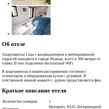
Об отеле
Апартаменты Luna с кондиционером и меблированной
террасой находятся в городе Водице, всего в 300 метрах от
пляжа. В них подключен бесплатный WiFi.
В апартаментах в вашем распоряжении гостиная с
телевизором и оборудованная кухня с духовкой. В
собственной ванной комнате с душем предоставляется фен.
Краткое описание отеля
Количество номеров
1
Интернет, Wi-Fi, Беспроводной
Интернет