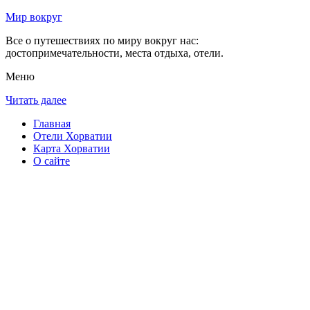
Мир вокруг
Все о путешествиях по миру вокруг нас:
достопримечательности, места отдыха, отели.
Меню
Читать далее
Главная
Отели Хорватии
Карта Хорватии
О сайте