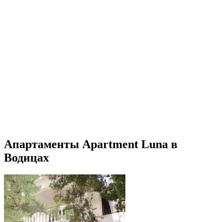
Апартаменты Apartment Luna в
Водицах