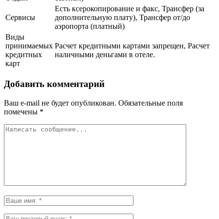
Есть ксерокопирование и факс, Трансфер (за
Сервисы
дополнительную плату), Трансфер от/до
аэропорта (платный)
Виды
принимаемых
Расчет кредитными картами запрещен, Расчет
кредитных
наличными деньгами в отеле.
карт
Добавить комментарий
Ваш e-mail не будет опубликован.
Обязательные поля
помечены
*