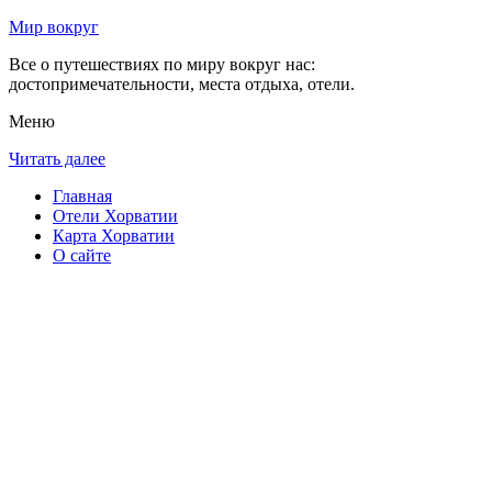
Мир вокруг
Все о путешествиях по миру вокруг нас:
достопримечательности, места отдыха, отели.
Меню
Читать далее
Главная
Отели Хорватии
Карта Хорватии
О сайте