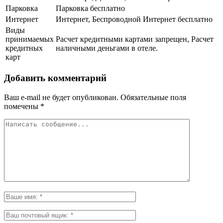
Парковка
Парковка бесплатно
Интернет
Интернет, Беспроводной Интернет бесплатно
Виды
принимаемых
Расчет кредитными картами запрещен, Расчет
кредитных
наличными деньгами в отеле.
карт
Добавить комментарий
Ваш e-mail не будет опубликован.
Обязательные поля
помечены
*