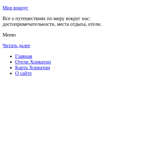
Мир вокруг
Все о путешествиях по миру вокруг нас:
достопримечательности, места отдыха, отели.
Меню
Читать далее
Главная
Отели Хорватии
Карта Хорватии
О сайте