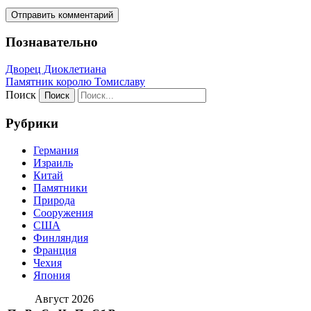
Познавательно
Дворец Диоклетиана
Памятник королю Томиславу
Поиск
Рубрики
Германия
Израиль
Китай
Памятники
Природа
Сооружения
США
Финляндия
Франция
Чехия
Япония
Август 2026