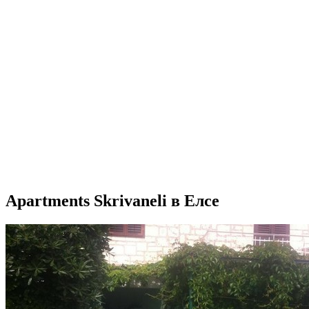
Apartments Skrivaneli в Елсе