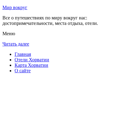
Мир вокруг
Все о путешествиях по миру вокруг нас:
достопримечательности, места отдыха, отели.
Меню
Читать далее
Главная
Отели Хорватии
Карта Хорватии
О сайте