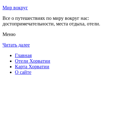
Мир вокруг
Все о путешествиях по миру вокруг нас:
достопримечательности, места отдыха, отели.
Меню
Читать далее
Главная
Отели Хорватии
Карта Хорватии
О сайте