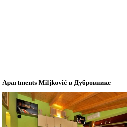
Apartments Miljković в Дубровнике