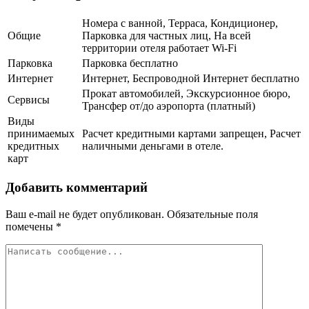
Номера с ванной, Терраса, Кондиционер,
Общие
Парковка для частных лиц, На всей
территории отеля работает Wi-Fi
Парковка
Парковка бесплатно
Интернет
Интернет, Беспроводной Интернет бесплатно
Прокат автомобилей, Экскурсионное бюро,
Сервисы
Трансфер от/до аэропорта (платный)
Виды
принимаемых
Расчет кредитными картами запрещен, Расчет
кредитных
наличными деньгами в отеле.
карт
Добавить комментарий
Ваш e-mail не будет опубликован.
Обязательные поля
помечены
*