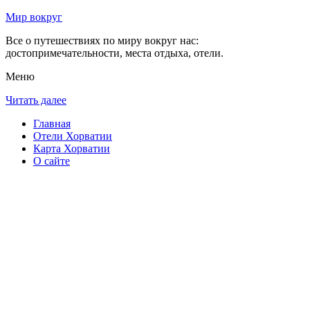
Мир вокруг
Все о путешествиях по миру вокруг нас:
достопримечательности, места отдыха, отели.
Меню
Читать далее
Главная
Отели Хорватии
Карта Хорватии
О сайте