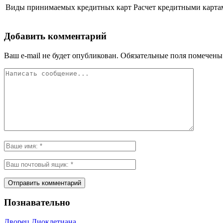
Виды принимаемых кредитных карт
Расчет кредитными карта
Добавить комментарий
Ваш e-mail не будет опубликован.
Обязательные поля помечен
Познавательно
Дворец Диоклетиана