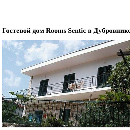
Гостевой дом Rooms Sentic в Дубровник