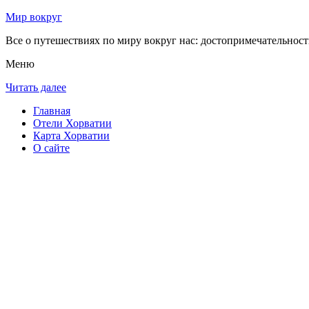
Мир вокруг
Все о путешествиях по миру вокруг нас: достопримечательности
Меню
Читать далее
Главная
Отели Хорватии
Карта Хорватии
О сайте