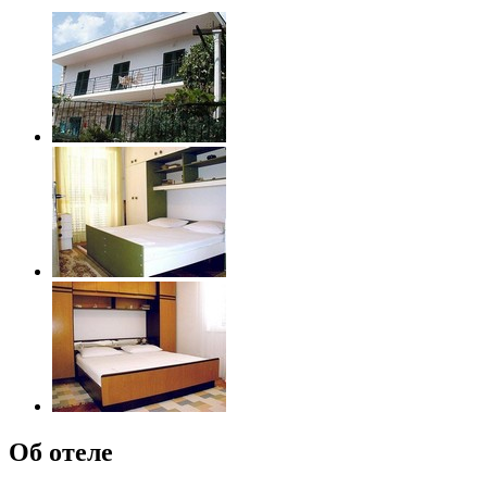
Об отеле