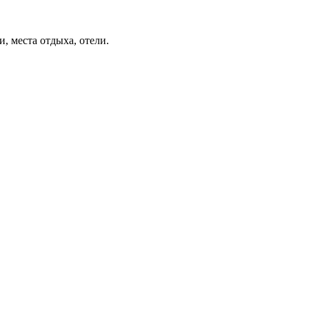
, места отдыха, отели.