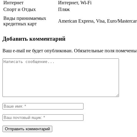
Интернет
Интернет, Wi-Fi
Спорт и Отдых
Пляж
Виды принимаемых
American Express, Visa, Euro/Masterca
кредитных карт
Добавить комментарий
Ваш e-mail не будет опубликован.
Обязательные поля помечен