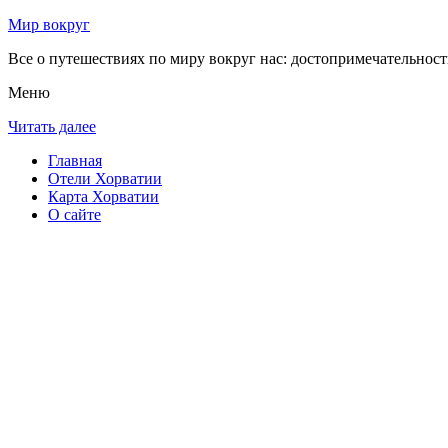
Мир вокруг
Все о путешествиях по миру вокруг нас: достопримечательности
Меню
Читать далее
Главная
Отели Хорватии
Карта Хорватии
О сайте