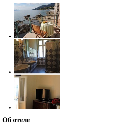
Об отеле