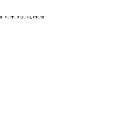
, места отдыха, отели.