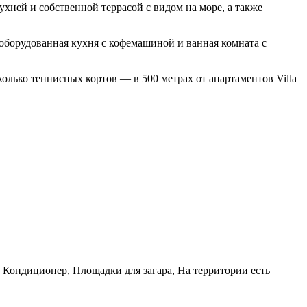
ухней и собственной террасой с видом на море, а также
оборудованная кухня с кофемашиной и ванная комната с
колько теннисных кортов — в 500 метрах от апартаментов Villa
, Кондиционер, Площадки для загара, На территории есть