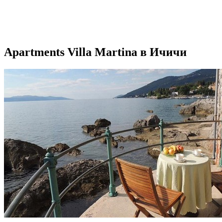
Apartments Villa Martina в Ичичи