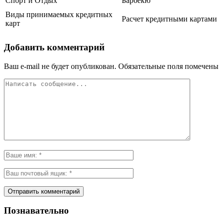
Спорт и Отдых
Барбекю
Виды принимаемых кредитных
Расчет кредитными картами 
карт
Добавить комментарий
Ваш e-mail не будет опубликован.
Обязательные поля помечен
Познавательно