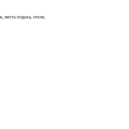
, места отдыха, отели.