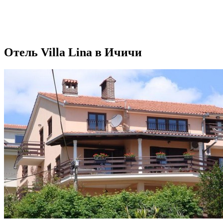
Отель Villa Lina в Ичичи