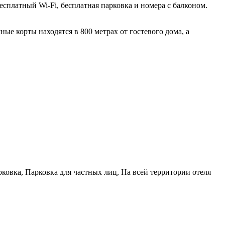
есплатный Wi-Fi, бесплатная парковка и номера с балконом.
ые корты находятся в 800 метрах от гостевого дома, а
ковка, Парковка для частных лиц, На всей территории отеля