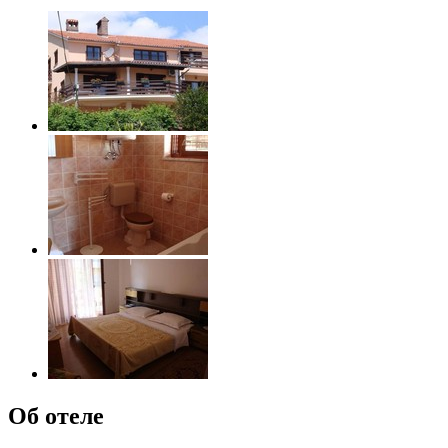
Об отеле