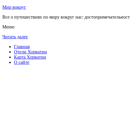
Мир вокруг
Все о путешествиях по миру вокруг нас: достопримечательности
Меню
Читать далее
Главная
Отели Хорватии
Карта Хорватии
О сайте