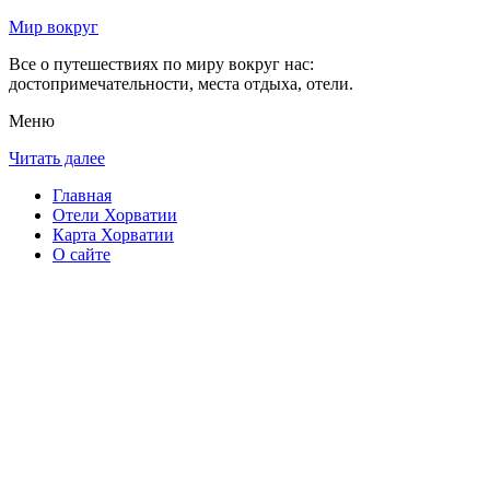
Мир вокруг
Все о путешествиях по миру вокруг нас:
достопримечательности, места отдыха, отели.
Меню
Читать далее
Главная
Отели Хорватии
Карта Хорватии
О сайте