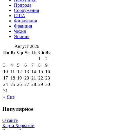
Природа
Сооружения
США
Финляндия
Франция
Чехия
Япония
Август 2026
Пн
Вт
Ср
Чт
Пт
Сб
Вс
1
2
3
4
5
6
7
8
9
10
11
12
13
14
15
16
17
18
19
20
21
22
23
24
25
26
27
28
29
30
31
« Янв
Популярное
О сайте
Карта Хорватии