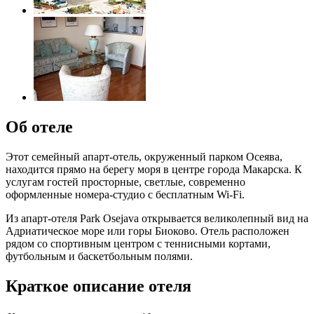
Об отеле
Этот семейный апарт-отель, окруженный парком Осеява,
находится прямо на берегу моря в центре города Макарска. К
услугам гостей просторные, светлые, современно
оформленные номера-студио с бесплатным Wi-Fi.
Из апарт-отеля Park Osejava открывается великолепный вид на
Адриатическое море или горы Биоково. Отель расположен
рядом со спортивным центром с теннисными кортами,
футбольным и баскетбольным полями.
Краткое описание отеля