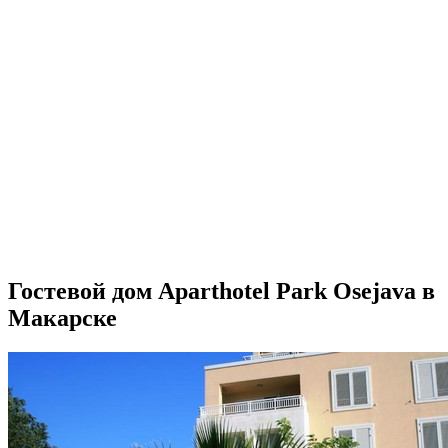
Гостевой дом Aparthotel Park Osejava в
Макарске