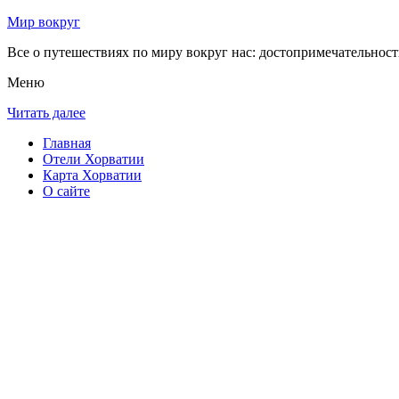
Мир вокруг
Все о путешествиях по миру вокруг нас: достопримечательности
Меню
Читать далее
Главная
Отели Хорватии
Карта Хорватии
О сайте