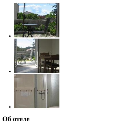
Об отеле