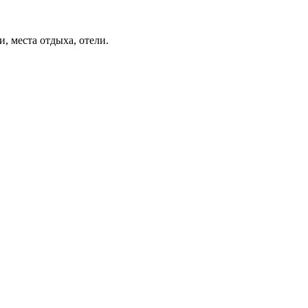
, места отдыха, отели.