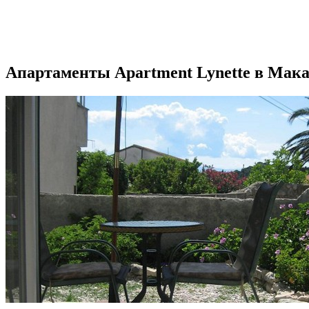
Апартаменты Apartment Lynette в Мак