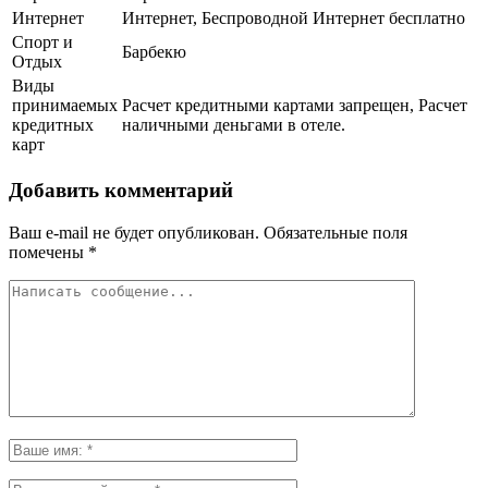
Интернет
Интернет, Беспроводной Интернет бесплатно
Спорт и
Барбекю
Отдых
Виды
принимаемых
Расчет кредитными картами запрещен, Расчет
кредитных
наличными деньгами в отеле.
карт
Добавить комментарий
Ваш e-mail не будет опубликован.
Обязательные поля
помечены
*