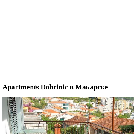
Apartments Dobrinic в Макарске