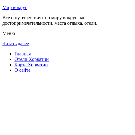
Мир вокруг
Все о путешествиях по миру вокруг нас:
достопримечательности, места отдыха, отели.
Меню
Читать далее
Главная
Отели Хорватии
Карта Хорватии
О сайте