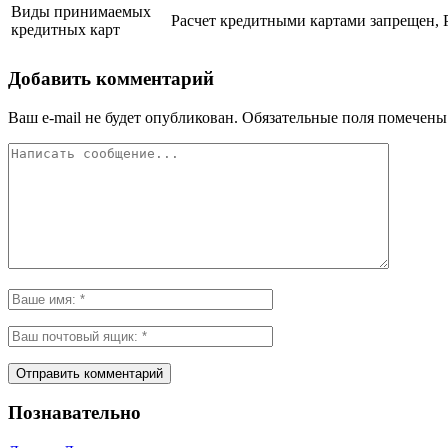
Виды принимаемых
Расчет кредитными картами запрещен, 
кредитных карт
Добавить комментарий
Ваш e-mail не будет опубликован.
Обязательные поля помечен
Познавательно