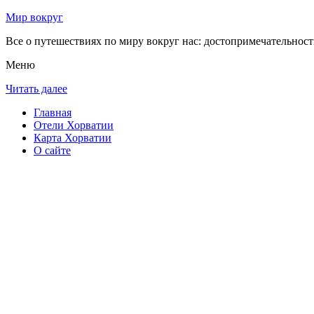
Мир вокруг
Все о путешествиях по миру вокруг нас: достопримечательности
Меню
Читать далее
Главная
Отели Хорватии
Карта Хорватии
О сайте