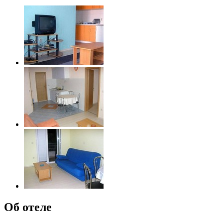
Об отеле