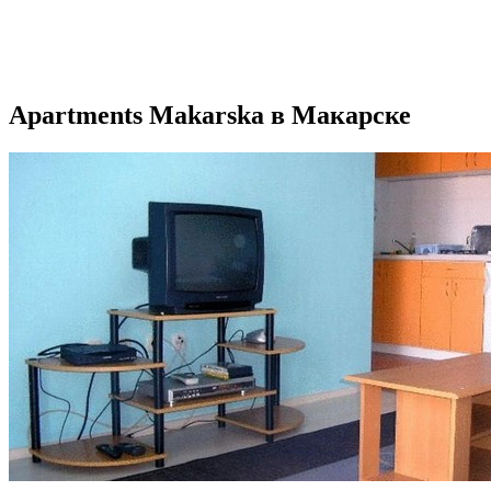
Apartments Makarska в Макарске