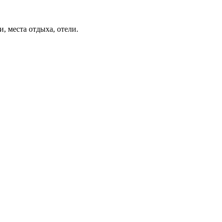
, места отдыха, отели.