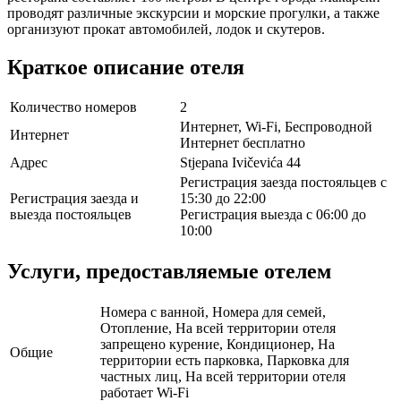
проводят различные экскурсии и морские прогулки, а также
организуют прокат автомобилей, лодок и скутеров.
Краткое описание отеля
Количество номеров
2
Интернет, Wi-Fi, Беспроводной
Интернет
Интернет бесплатно
Адрес
Stjepana Ivičevića 44
Регистрация заезда постояльцев с
Регистрация заезда и
15:30 до 22:00
выезда постояльцев
Регистрация выезда с 06:00 до
10:00
Услуги, предоставляемые отелем
Номера с ванной, Номера для семей,
Отопление, На всей территории отеля
запрещено курение, Кондиционер, На
Общие
территории есть парковка, Парковка для
частных лиц, На всей территории отеля
работает Wi-Fi