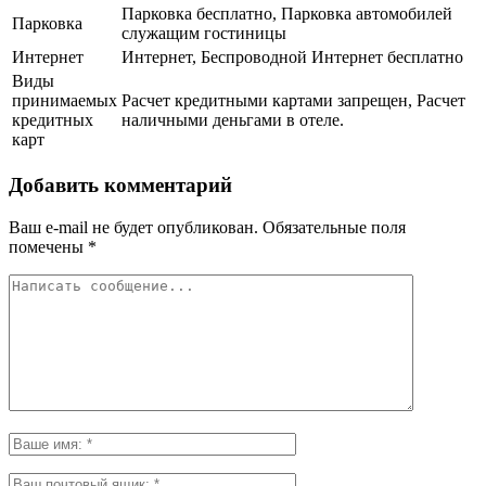
Парковка бесплатно, Парковка автомобилей
Парковка
служащим гостиницы
Интернет
Интернет, Беспроводной Интернет бесплатно
Виды
принимаемых
Расчет кредитными картами запрещен, Расчет
кредитных
наличными деньгами в отеле.
карт
Добавить комментарий
Ваш e-mail не будет опубликован.
Обязательные поля
помечены
*