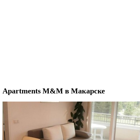
Apartments M&M в Макарске