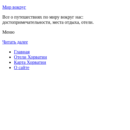
Мир вокруг
Все о путешествиях по миру вокруг нас:
достопримечательности, места отдыха, отели.
Меню
Читать далее
Главная
Отели Хорватии
Карта Хорватии
О сайте