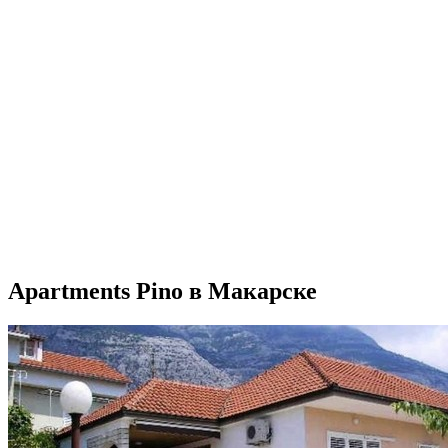
Apartments Pino в Макарске