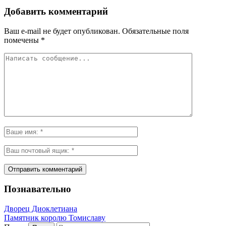
Добавить комментарий
Ваш e-mail не будет опубликован.
Обязательные поля
помечены
*
Познавательно
Дворец Диоклетиана
Памятник королю Томиславу