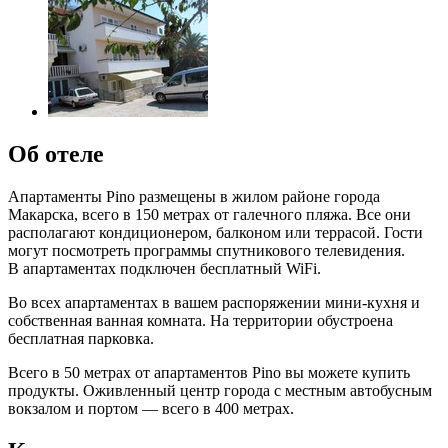
Об отеле
Апартаменты Pino размещены в жилом районе города
Макарска, всего в 150 метрах от галечного пляжа. Все они
располагают кондиционером, балконом или террасой. Гости
могут посмотреть программы спутникового телевидения.
В апартаментах подключен бесплатный WiFi.
Во всех апартаментах в вашем распоряжении мини-кухня и
собственная ванная комната. На территории обустроена
бесплатная парковка.
Всего в 50 метрах от апартаментов Pino вы можете купить
продукты. Оживленный центр города с местным автобусным
вокзалом и портом — всего в 400 метрах.