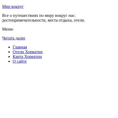
Мир вокруг
Все о путешествиях по миру вокруг нас:
достопримечательности, места отдыха, отели.
Меню
Читать далее
Главная
Отели Хорватии
Карта Хорватии
О сайте