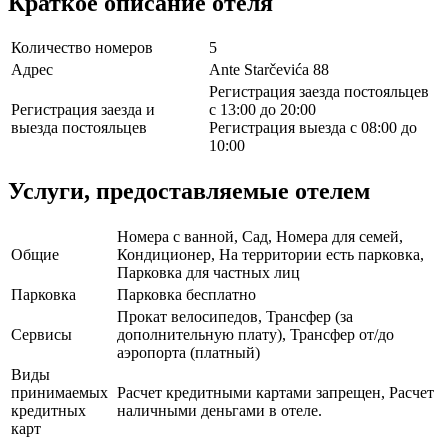
Краткое описание отеля
Количество номеров
5
Адрес
Ante Starčevića 88
Регистрация заезда постояльцев
Регистрация заезда и
с 13:00 до 20:00
выезда постояльцев
Регистрация выезда с 08:00 до
10:00
Услуги, предоставляемые отелем
Номера с ванной, Сад, Номера для семей,
Общие
Кондиционер, На территории есть парковка,
Парковка для частных лиц
Парковка
Парковка бесплатно
Прокат велосипедов, Трансфер (за
Сервисы
дополнительную плату), Трансфер от/до
аэропорта (платный)
Виды
принимаемых
Расчет кредитными картами запрещен, Расчет
кредитных
наличными деньгами в отеле.
карт