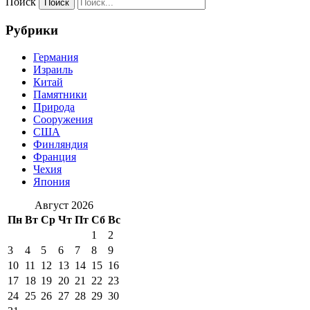
Поиск
Рубрики
Германия
Израиль
Китай
Памятники
Природа
Сооружения
США
Финляндия
Франция
Чехия
Япония
Август 2026
Пн
Вт
Ср
Чт
Пт
Сб
Вс
1
2
3
4
5
6
7
8
9
10
11
12
13
14
15
16
17
18
19
20
21
22
23
24
25
26
27
28
29
30