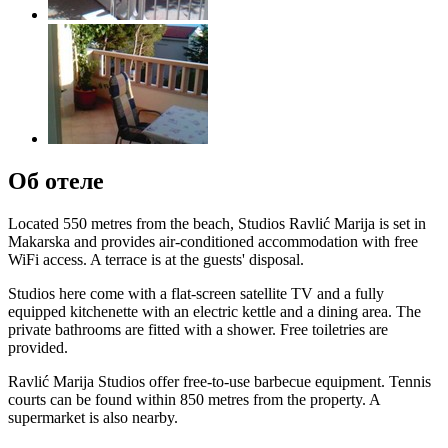
Об отеле
Located 550 metres from the beach, Studios Ravlić Marija is set in
Makarska and provides air-conditioned accommodation with free
WiFi access. A terrace is at the guests' disposal.
Studios here come with a flat-screen satellite TV and a fully
equipped kitchenette with an electric kettle and a dining area. The
private bathrooms are fitted with a shower. Free toiletries are
provided.
Ravlić Marija Studios offer free-to-use barbecue equipment. Tennis
courts can be found within 850 metres from the property. A
supermarket is also nearby.