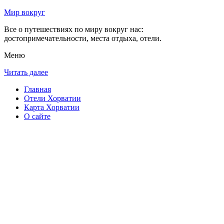
Мир вокруг
Все о путешествиях по миру вокруг нас:
достопримечательности, места отдыха, отели.
Меню
Читать далее
Главная
Отели Хорватии
Карта Хорватии
О сайте