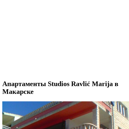
Апартаменты Studios Ravlić Marija в
Макарске