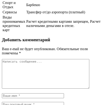
Спорт и
Барбекю
Отдых
Сервисы
Трансфер от/до аэропорта (платный)
Виды
принимаемых
Расчет кредитными картами запрещен, Расчет
кредитных
наличными деньгами в отеле.
карт
Добавить комментарий
Ваш e-mail не будет опубликован.
Обязательные поля
помечены
*