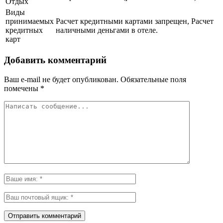
Отдых
Виды
принимаемых
Расчет кредитными картами запрещен, Расчет
кредитных
наличными деньгами в отеле.
карт
Добавить комментарий
Ваш e-mail не будет опубликован.
Обязательные поля
помечены
*