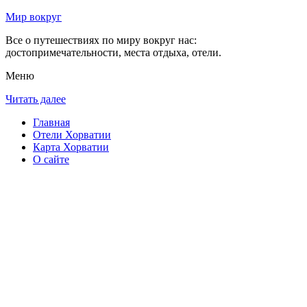
Мир вокруг
Все о путешествиях по миру вокруг нас:
достопримечательности, места отдыха, отели.
Меню
Читать далее
Главная
Отели Хорватии
Карта Хорватии
О сайте