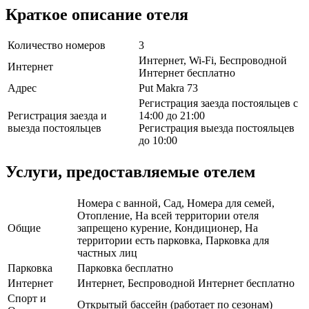
Краткое описание отеля
Количество номеров
3
Интернет, Wi-Fi, Беспроводной
Интернет
Интернет бесплатно
Адрес
Put Makra 73
Регистрация заезда постояльцев с
Регистрация заезда и
14:00 до 21:00
выезда постояльцев
Регистрация выезда постояльцев
до 10:00
Услуги, предоставляемые отелем
Номера с ванной, Сад, Номера для семей,
Отопление, На всей территории отеля
Общие
запрещено курение, Кондиционер, На
территории есть парковка, Парковка для
частных лиц
Парковка
Парковка бесплатно
Интернет
Интернет, Беспроводной Интернет бесплатно
Спорт и
Открытый бассейн (работает по сезонам)