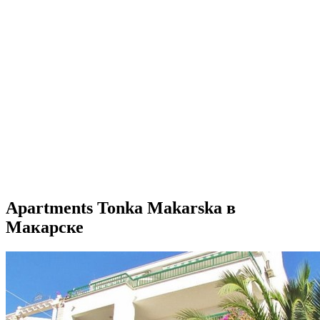
Apartments Tonka Makarska в
Макарске