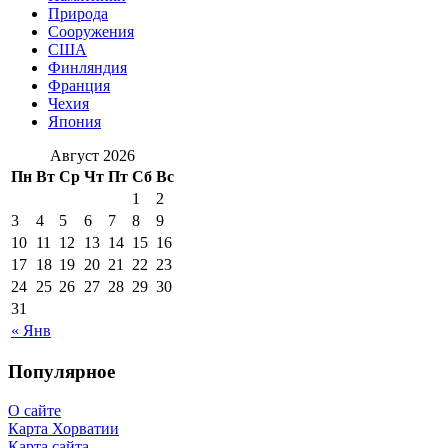
Природа
Сооружения
США
Финляндия
Франция
Чехия
Япония
Август 2026
Пн
Вт
Ср
Чт
Пт
Сб
Вс
1
2
3
4
5
6
7
8
9
10
11
12
13
14
15
16
17
18
19
20
21
22
23
24
25
26
27
28
29
30
31
« Янв
Популярное
О сайте
Карта Хорватии
Карта сайта