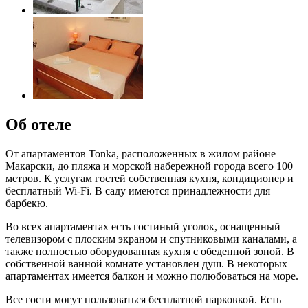
Об отеле
От апартаментов Tonka, расположенных в жилом районе
Макарски, до пляжа и морской набережной города всего 100
метров. К услугам гостей собственная кухня, кондиционер и
бесплатный Wi-Fi. В саду имеются принадлежности для
барбекю.
Во всех апартаментах есть гостиный уголок, оснащенный
телевизором с плоским экраном и спутниковыми каналами, а
также полностью оборудованная кухня с обеденной зоной. В
собственной ванной комнате установлен душ. В некоторых
апартаментах имеется балкон и можно полюбоваться на море.
Все гости могут пользоваться бесплатной парковкой. Есть