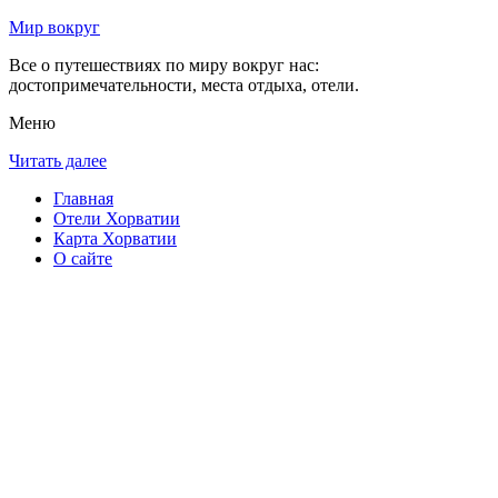
Мир вокруг
Все о путешествиях по миру вокруг нас:
достопримечательности, места отдыха, отели.
Меню
Читать далее
Главная
Отели Хорватии
Карта Хорватии
О сайте