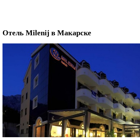
Отель Milenij в Макарске