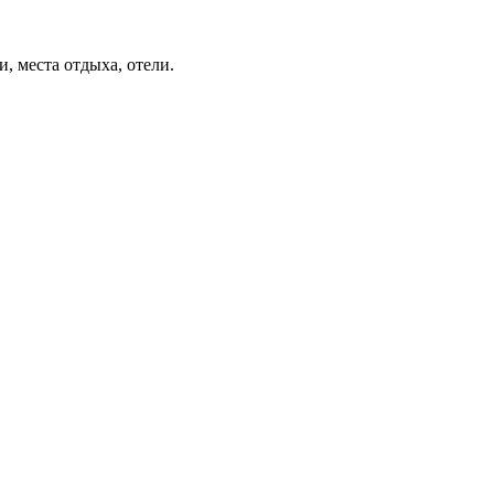
, места отдыха, отели.