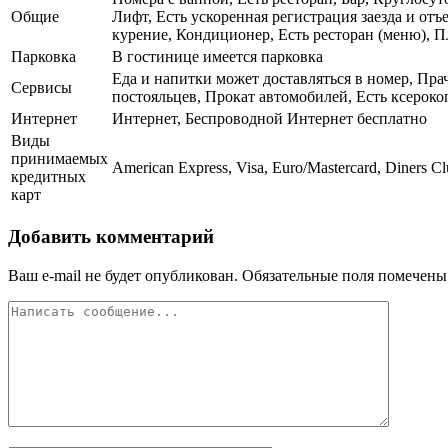
Общие
Лифт, Есть ускоренная регистрация заезда и от
курение, Кондиционер, Есть ресторан (меню), Пл
Парковка
В гостинице имеется парковка
Еда и напитки может доставляться в номер, Пра
Сервисы
постояльцев, Прокат автомобилей, Есть ксероко
Интернет
Интернет, Беспроводной Интернет бесплатно
Виды
принимаемых
American Express, Visa, Euro/Mastercard, Diners Cl
кредитных
карт
Добавить комментарий
Ваш e-mail не будет опубликован.
Обязательные поля помечен