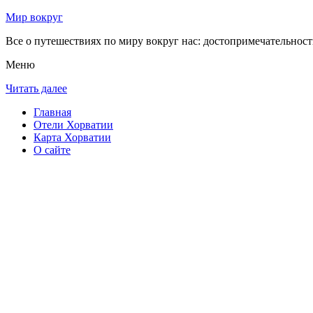
Мир вокруг
Все о путешествиях по миру вокруг нас: достопримечательности
Меню
Читать далее
Главная
Отели Хорватии
Карта Хорватии
О сайте