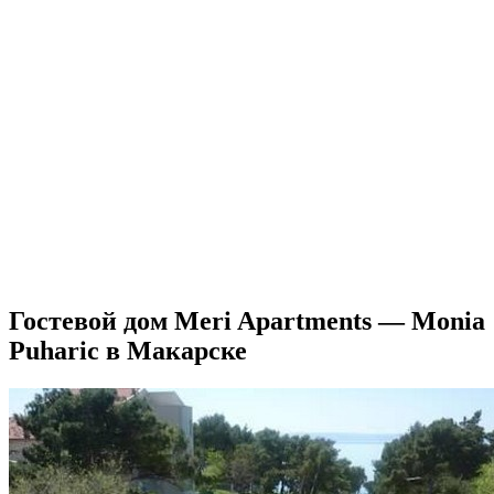
Гостевой дом Meri Apartments — Monia
Puharic в Макарске