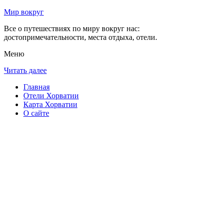
Мир вокруг
Все о путешествиях по миру вокруг нас:
достопримечательности, места отдыха, отели.
Меню
Читать далее
Главная
Отели Хорватии
Карта Хорватии
О сайте