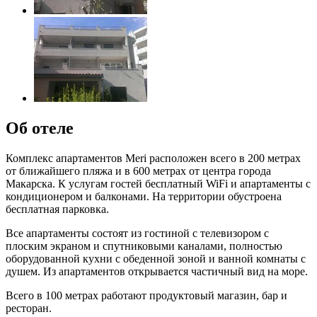
Об отеле
Комплекс апартаментов Meri расположен всего в 200 метрах
от ближайшего пляжа и в 600 метрах от центра города
Макарска. К услугам гостей бесплатный WiFi и апартаменты с
кондиционером и балконами. На территории обустроена
бесплатная парковка.
Все апартаменты состоят из гостиной с телевизором с
плоским экраном и спутниковыми каналами, полностью
оборудованной кухни с обеденной зоной и ванной комнаты с
душем. Из апартаментов открывается частичный вид на море.
Всего в 100 метрах работают продуктовый магазин, бар и
ресторан.