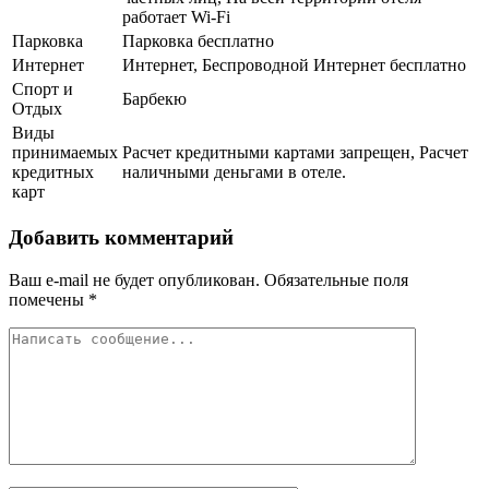
работает Wi-Fi
Парковка
Парковка бесплатно
Интернет
Интернет, Беспроводной Интернет бесплатно
Спорт и
Барбекю
Отдых
Виды
принимаемых
Расчет кредитными картами запрещен, Расчет
кредитных
наличными деньгами в отеле.
карт
Добавить комментарий
Ваш e-mail не будет опубликован.
Обязательные поля
помечены
*