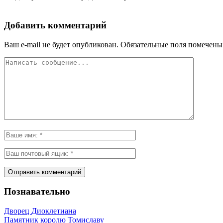
Добавить комментарий
Ваш e-mail не будет опубликован.
Обязательные поля помечен
Познавательно
Дворец Диоклетиана
Памятник королю Томиславу