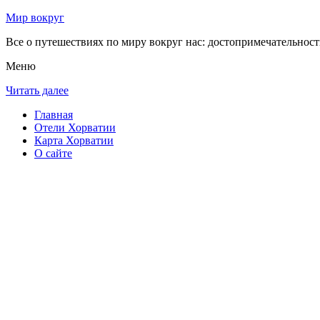
Мир вокруг
Все о путешествиях по миру вокруг нас: достопримечательности
Меню
Читать далее
Главная
Отели Хорватии
Карта Хорватии
О сайте