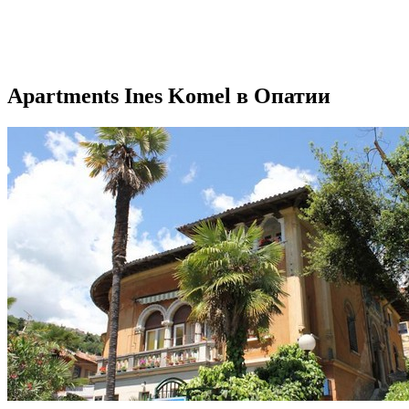
Apartments Ines Komel в Опатии