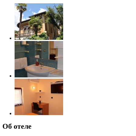
Об отеле