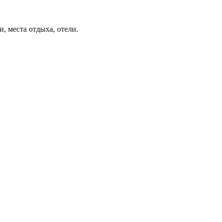
, места отдыха, отели.