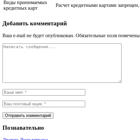
Виды принимаемых
Расчет кредитными картами запрещен,
кредитных карт
Добавить комментарий
Ваш e-mail не будет опубликован.
Обязательные поля помечен
Познавательно
Дворец Диоклетиана