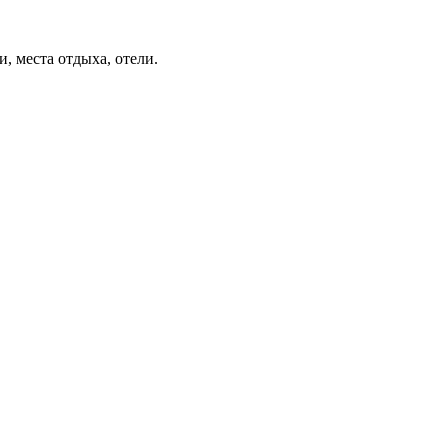
, места отдыха, отели.