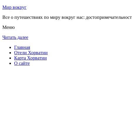
Мир вокруг
Все о путешествиях по миру вокруг нас: достопримечательности
Меню
Читать далее
Главная
Отели Хорватии
Карта Хорватии
О сайте