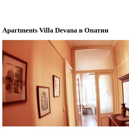
Apartments Villa Devana в Опатии