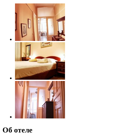
Об отеле