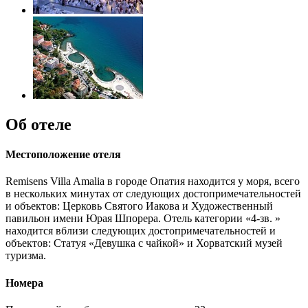
Об отеле
Местоположение отеля
Remisens Villa Amalia в городе Опатия находится у моря, всего
в нескольких минутах от следующих достопримечательностей
и объектов: Церковь Святого Иакова и Художественный
павильон имени Юрая Шпорера. Отель категории «4-зв. »
находится вблизи следующих достопримечательностей и
объектов: Статуя «Девушка с чайкой» и Хорватский музей
туризма.
Номера