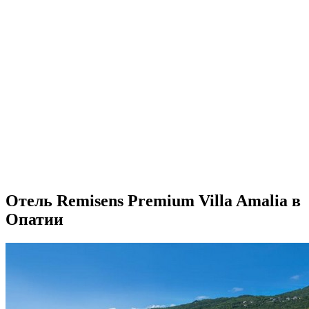
Отель Remisens Premium Villa Amalia в
Опатии