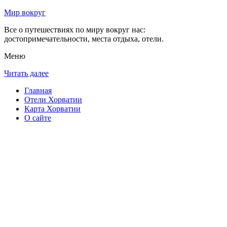
Мир вокруг
Все о путешествиях по миру вокруг нас:
достопримечательности, места отдыха, отели.
Меню
Читать далее
Главная
Отели Хорватии
Карта Хорватии
О сайте