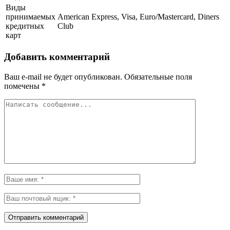
Виды
принимаемых
American Express, Visa, Euro/Mastercard, Diners
кредитных
Club
карт
Добавить комментарий
Ваш e-mail не будет опубликован.
Обязательные поля
помечены
*