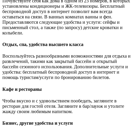
Почувствуйте себя как дома в одном из 23 номеров, в которых
установлены кондиционеры и ЖК-телевизоры. Бесплатный
беспроводной доступ в интернет позволит вам всегда
оставаться на связи. В ванных комнатах ванны и фен.
Предоставляются следующие удобства и услуги: сейфы и
письменный стол, а также (по запросу) детские кроватки и
колыбели.
Отдых, спа, удобства высшего класса
Воспользуйтесь разнообразными возможностями для отдыха и
развлечений, такими как закрытый бассейн и открытый
бассейн сезонного использования. Дополнительные услуги и
удобства: бесплатный беспроводной доступ в интернет и
помощь туристам/услуги по бронированию билетов.
Кафе и рестораны
Чтобы вкусно и с удовольствием пообедать, загляните в
ресторан для гостей отеля. Загляните в бар/лаунж и утолите
жажду своим любимым напитком.
Бизнес, другие удобства и услуги