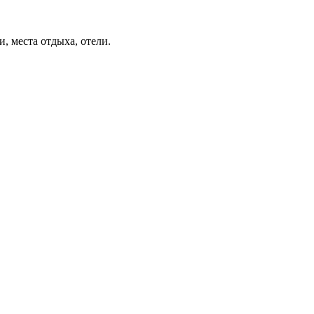
, места отдыха, отели.