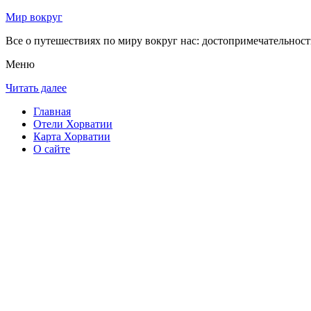
Мир вокруг
Все о путешествиях по миру вокруг нас: достопримечательности
Меню
Читать далее
Главная
Отели Хорватии
Карта Хорватии
О сайте