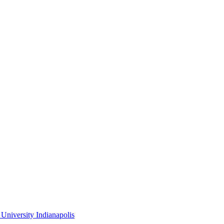
niversity Indianapolis