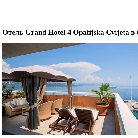
Отель Grand Hotel 4 Opatijska Cvijeta 