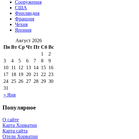
Сооружения
США
Финляндия
Франция
Чехия
Япония
Август 2026
Пн
Вт
Ср
Чт
Пт
Сб
Вс
1
2
3
4
5
6
7
8
9
10
11
12
13
14
15
16
17
18
19
20
21
22
23
24
25
26
27
28
29
30
31
« Янв
Популярное
О сайте
Карта Хорватии
Карта сайта
Отели Хорватии