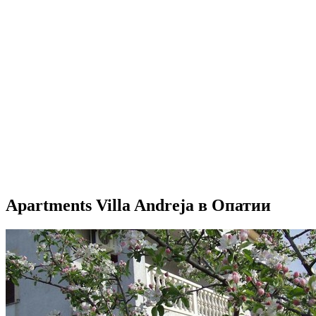
Apartments Villa Andreja в Опатии