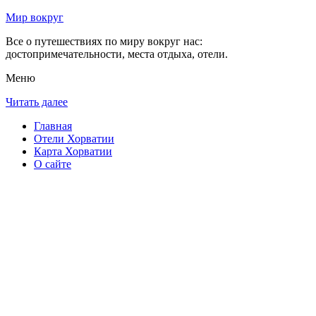
Мир вокруг
Все о путешествиях по миру вокруг нас:
достопримечательности, места отдыха, отели.
Меню
Читать далее
Главная
Отели Хорватии
Карта Хорватии
О сайте