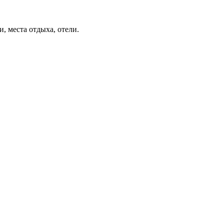
, места отдыха, отели.