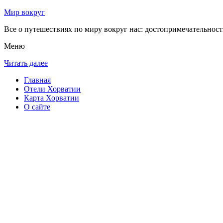
Мир вокруг
Все о путешествиях по миру вокруг нас: достопримечательности
Меню
Читать далее
Главная
Отели Хорватии
Карта Хорватии
О сайте