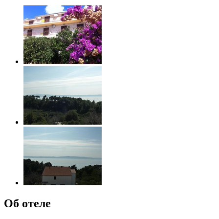
Об отеле