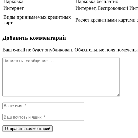
Парковка
Парковка бесплатно
Интернет
Интернет, Беспроводной Инт
Виды принимаемых кредитных
Расчет кредитными картами з
карт
Добавить комментарий
Ваш e-mail не будет опубликован.
Обязательные поля помечен