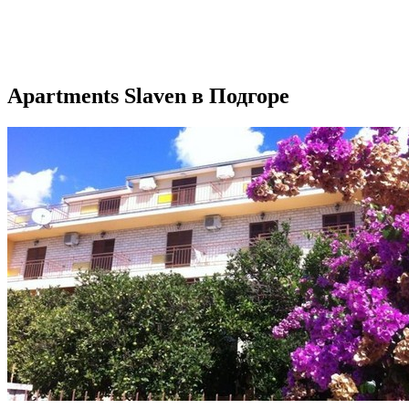
Apartments Slaven в Подгоре