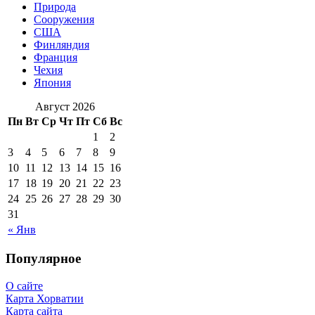
Природа
Сооружения
США
Финляндия
Франция
Чехия
Япония
Август 2026
Пн
Вт
Ср
Чт
Пт
Сб
Вс
1
2
3
4
5
6
7
8
9
10
11
12
13
14
15
16
17
18
19
20
21
22
23
24
25
26
27
28
29
30
31
« Янв
Популярное
О сайте
Карта Хорватии
Карта сайта