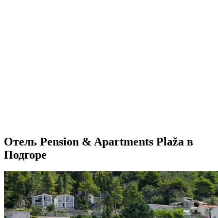
Отель Pension & Apartments Plaža в
Подгоре