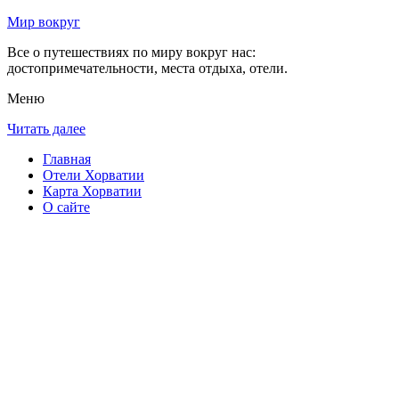
Мир вокруг
Все о путешествиях по миру вокруг нас:
достопримечательности, места отдыха, отели.
Меню
Читать далее
Главная
Отели Хорватии
Карта Хорватии
О сайте