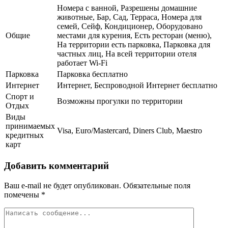
Номера с ванной, Разрешены домашние
животные, Бар, Сад, Терраса, Номера для
семей, Сейф, Кондиционер, Оборудовано
Общие
местами для курения, Есть ресторан (меню),
На территории есть парковка, Парковка для
частных лиц, На всей территории отеля
работает Wi-Fi
Парковка
Парковка бесплатно
Интернет
Интернет, Беспроводной Интернет бесплатно
Спорт и
Возможны прогулки по территории
Отдых
Виды
принимаемых
Visa, Euro/Mastercard, Diners Club, Maestro
кредитных
карт
Добавить комментарий
Ваш e-mail не будет опубликован.
Обязательные поля
помечены
*