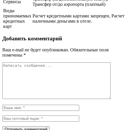
Сервисы
Трансфер от/до аэропорта (платный)
Виды
принимаемых
Расчет кредитными картами запрещен, Расчет
кредитных
наличными деньгами в отеле.
карт
Добавить комментарий
Ваш e-mail не будет опубликован.
Обязательные поля
помечены
*