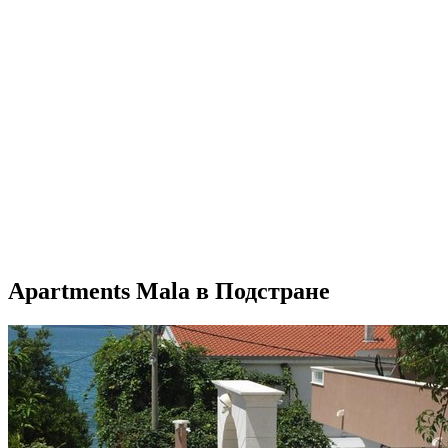
Apartments Mala в Подстране