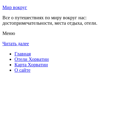
Мир вокруг
Все о путешествиях по миру вокруг нас:
достопримечательности, места отдыха, отели.
Меню
Читать далее
Главная
Отели Хорватии
Карта Хорватии
О сайте