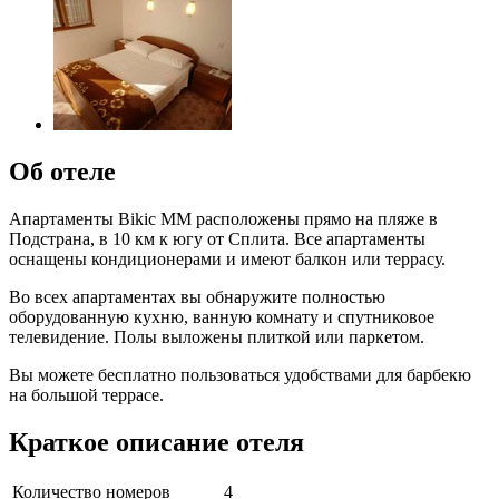
Об отеле
Апартаменты Bikic MM расположены прямо на пляже в
Подстрана, в 10 км к югу от Сплита. Все апартаменты
оснащены кондиционерами и имеют балкон или террасу.
Во всех апартаментах вы обнаружите полностью
оборудованную кухню, ванную комнату и спутниковое
телевидение. Полы выложены плиткой или паркетом.
Вы можете бесплатно пользоваться удобствами для барбекю
на большой террасе.
Краткое описание отеля
Количество номеров
4