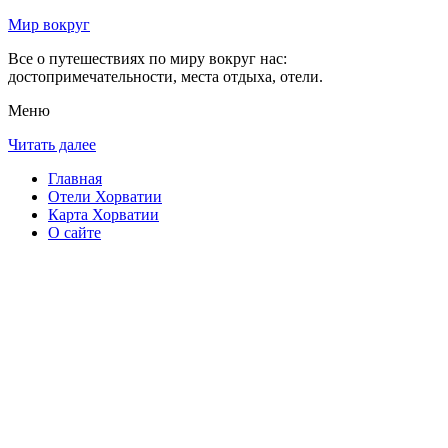
Мир вокруг
Все о путешествиях по миру вокруг нас:
достопримечательности, места отдыха, отели.
Меню
Читать далее
Главная
Отели Хорватии
Карта Хорватии
О сайте