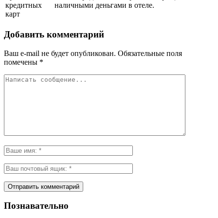
кредитных
наличными деньгами в отеле.
карт
Добавить комментарий
Ваш e-mail не будет опубликован.
Обязательные поля
помечены
*
Познавательно