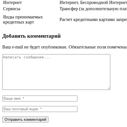
Интернет
Интернет, Беспроводной Интерне
Сервисы
Трансфер (за дополнительную плат
Виды принимаемых
Расчет кредитными картами запре
кредитных карт
Добавить комментарий
Ваш e-mail не будет опубликован.
Обязательные поля помечен