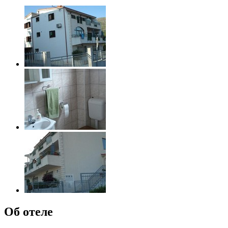
Об отеле