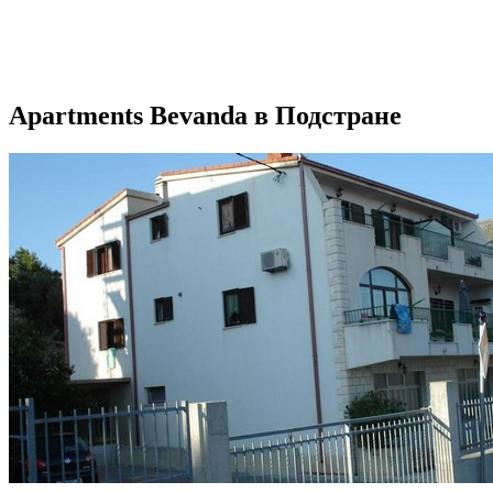
Apartments Bevanda в Подстране