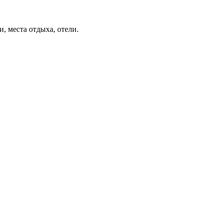
, места отдыха, отели.