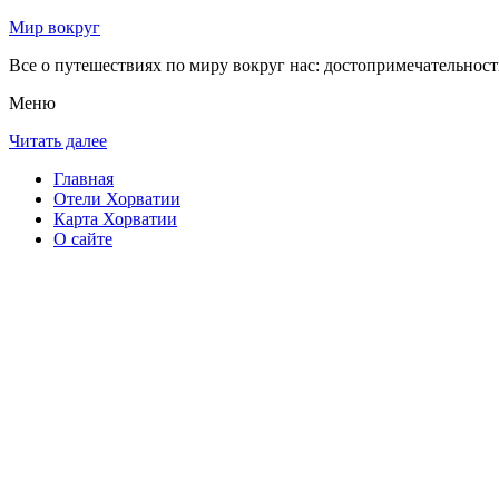
Мир вокруг
Все о путешествиях по миру вокруг нас: достопримечательности
Меню
Читать далее
Главная
Отели Хорватии
Карта Хорватии
О сайте