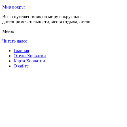
Мир вокруг
Все о путешествиях по миру вокруг нас:
достопримечательности, места отдыха, отели.
Меню
Читать далее
Главная
Отели Хорватии
Карта Хорватии
О сайте