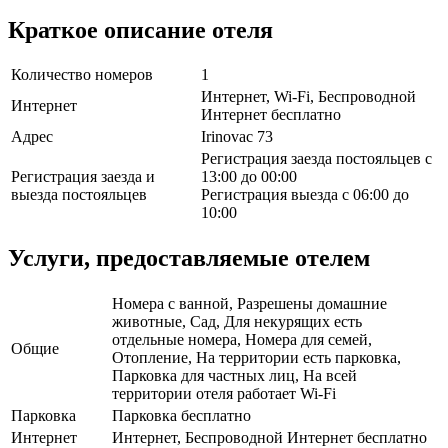
Краткое описание отеля
Количество номеров
1
Интернет, Wi-Fi, Беспроводной
Интернет
Интернет бесплатно
Адрес
Irinovac 73
Регистрация заезда постояльцев с
Регистрация заезда и
13:00 до 00:00
выезда постояльцев
Регистрация выезда с 06:00 до
10:00
Услуги, предоставляемые отелем
Номера с ванной, Разрешены домашние
животные, Сад, Для некурящих есть
отдельные номера, Номера для семей,
Общие
Отопление, На территории есть парковка,
Парковка для частных лиц, На всей
территории отеля работает Wi-Fi
Парковка
Парковка бесплатно
Интернет
Интернет, Беспроводной Интернет бесплатно