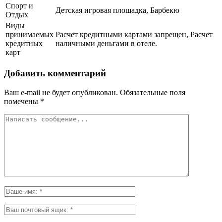
Спорт и
Детская игровая площадка, Барбекю
Отдых
Виды
принимаемых
Расчет кредитными картами запрещен, Расчет
кредитных
наличными деньгами в отеле.
карт
Добавить комментарий
Ваш e-mail не будет опубликован.
Обязательные поля
помечены
*