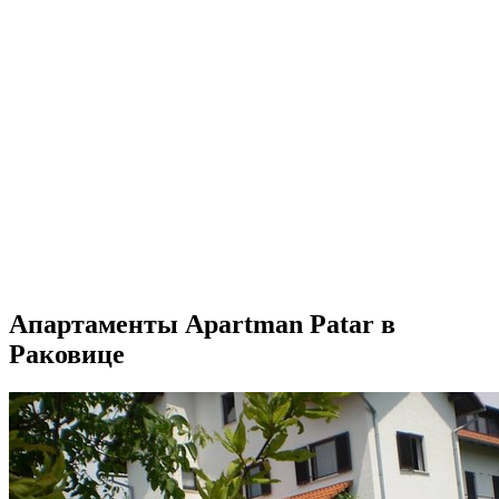
Апартаменты Apartman Patar в
Раковице