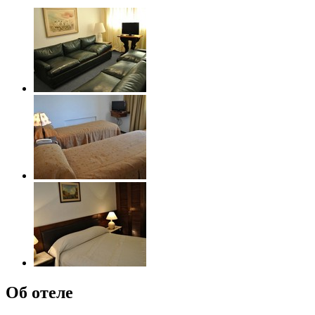
Об отеле