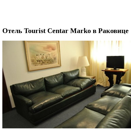
Отель Tourist Centar Marko в Раковице