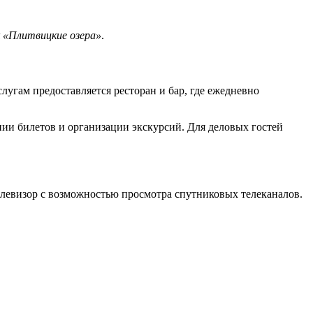
 «Плитвицкие озера»
.
лугам предоставляется ресторан и бар, где ежедневно
ии билетов и организации экскурсий. Для деловых гостей
телевизор с возможностью просмотра спутниковых телеканалов.