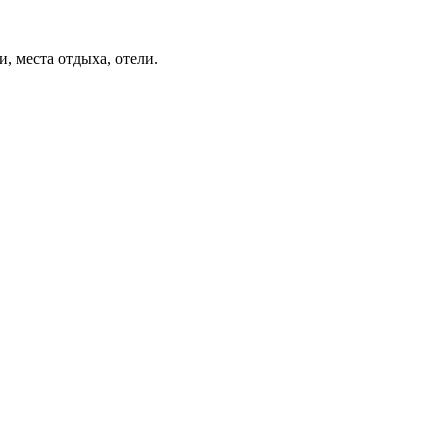
, места отдыха, отели.