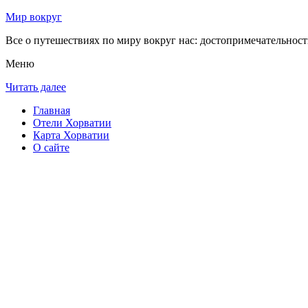
Мир вокруг
Все о путешествиях по миру вокруг нас: достопримечательности
Меню
Читать далее
Главная
Отели Хорватии
Карта Хорватии
О сайте