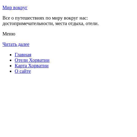
Мир вокруг
Все о путешествиях по миру вокруг нас:
достопримечательности, места отдыха, отели.
Меню
Читать далее
Главная
Отели Хорватии
Карта Хорватии
О сайте