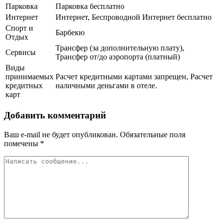
Парковка
Парковка бесплатно
Интернет
Интернет, Беспроводной Интернет бесплатно
Спорт и
Барбекю
Отдых
Трансфер (за дополнительную плату),
Сервисы
Трансфер от/до аэропорта (платный)
Виды
принимаемых
Расчет кредитными картами запрещен, Расчет
кредитных
наличными деньгами в отеле.
карт
Добавить комментарий
Ваш e-mail не будет опубликован.
Обязательные поля
помечены
*