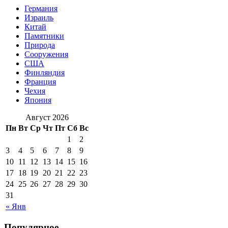
Германия
Израиль
Китай
Памятники
Природа
Сооружения
США
Финляндия
Франция
Чехия
Япония
Август 2026
Пн
Вт
Ср
Чт
Пт
Сб
Вс
1
2
3
4
5
6
7
8
9
10
11
12
13
14
15
16
17
18
19
20
21
22
23
24
25
26
27
28
29
30
31
« Янв
Популярное