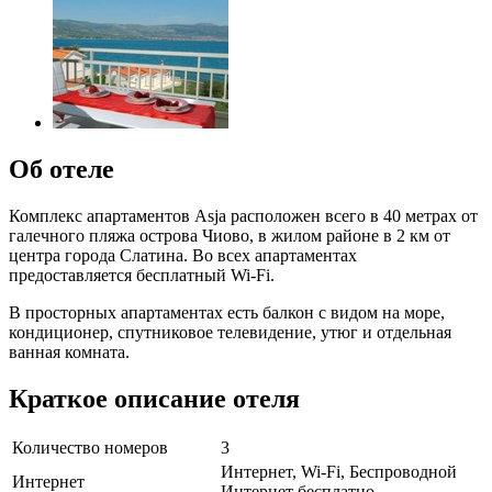
Об отеле
Комплекс апартаментов Asja расположен всего в 40 метрах от
галечного пляжа острова Чиово, в жилом районе в 2 км от
центра города Слатина. Во всех апартаментах
предоставляется бесплатный Wi-Fi.
В просторных апартаментах есть балкон с видом на море,
кондиционер, спутниковое телевидение, утюг и отдельная
ванная комната.
Краткое описание отеля
Количество номеров
3
Интернет, Wi-Fi, Беспроводной
Интернет
Интернет бесплатно