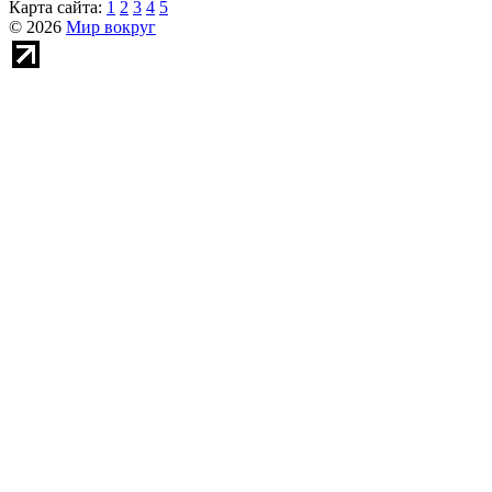
Карта сайта:
1
2
3
4
5
© 2026
Мир вокруг