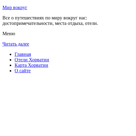
Мир вокруг
Все о путешествиях по миру вокруг нас:
достопримечательности, места отдыха, отели.
Меню
Читать далее
Главная
Отели Хорватии
Карта Хорватии
О сайте