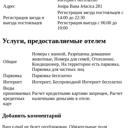
Адрес
Josipa Bana Jelacica 281
Регистрация заезда постояльцев с
Регистрация заезда и
14:00 до 22:30
выезда постояльцев
Регистрация выезда с 06:00 до
10:00
Услуги, предоставляемые отелем
Номера с ванной, Разрешены домашние
животные, Номера для семей, Отопление,
Общие
Кондиционер, На территории есть парковка,
Парковка для частных лиц
Парковка
Парковка бесплатно
Интернет
Интернет, Беспроводной Интернет бесплатно
Виды
принимаемых
Расчет кредитными картами запрещен, Расчет
кредитных
наличными деньгами в отеле.
карт
Добавить комментарий
Ваш e-mail не будет опубликован.
Обязательные поля