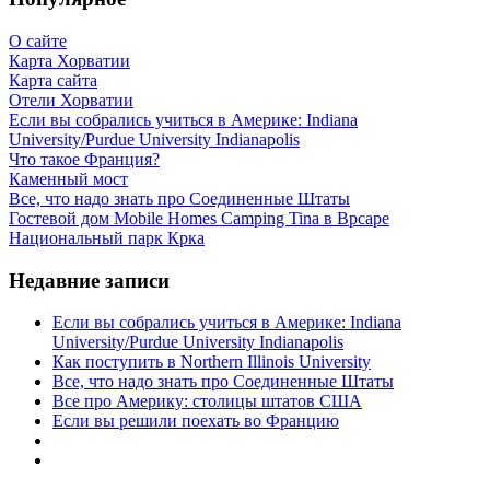
О сайте
Карта Хорватии
Карта сайта
Отели Хорватии
Если вы собрались учиться в Америке: Indiana
University/Purdue University Indianapolis
Что такое Франция?
Каменный мост
Все, что надо знать про Соединенные Штаты
Гостевой дом Mobile Homes Camping Tina в Врсаре
Национальный парк Крка
Недавние записи
Если вы собрались учиться в Америке: Indiana
University/Purdue University Indianapolis
Как поступить в Northern Illinois University
Все, что надо знать про Соединенные Штаты
Все про Америку: столицы штатов США
Если вы решили поехать во Францию