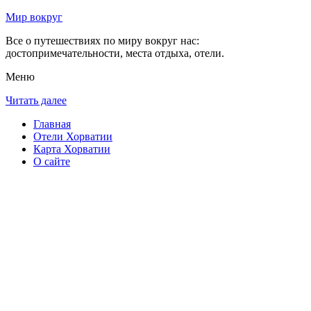
Мир вокруг
Все о путешествиях по миру вокруг нас:
достопримечательности, места отдыха, отели.
Меню
Читать далее
Главная
Отели Хорватии
Карта Хорватии
О сайте