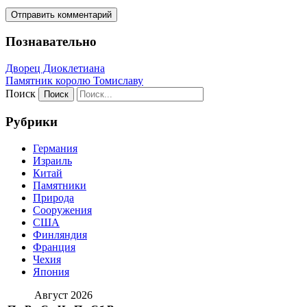
Познавательно
Дворец Диоклетиана
Памятник королю Томиславу
Поиск
Рубрики
Германия
Израиль
Китай
Памятники
Природа
Сооружения
США
Финляндия
Франция
Чехия
Япония
Август 2026