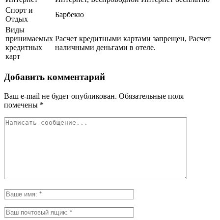
Спорт и
Барбекю
Отдых
Виды
принимаемых
Расчет кредитными картами запрещен, Расчет
кредитных
наличными деньгами в отеле.
карт
Добавить комментарий
Ваш e-mail не будет опубликован.
Обязательные поля
помечены
*