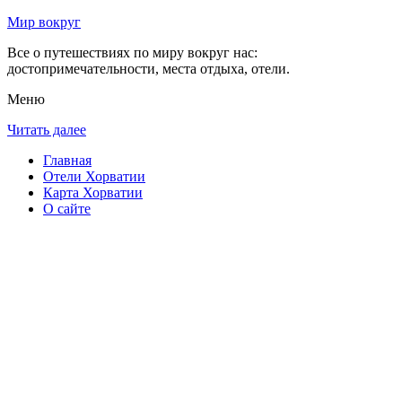
Мир вокруг
Все о путешествиях по миру вокруг нас:
достопримечательности, места отдыха, отели.
Меню
Читать далее
Главная
Отели Хорватии
Карта Хорватии
О сайте